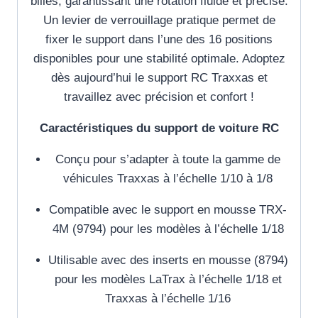
billes, garantissant une rotation fluide et précise.
Un levier de verrouillage pratique permet de
fixer le support dans l’une des 16 positions
disponibles pour une stabilité optimale. Adoptez
dès aujourd’hui le support RC Traxxas et
travaillez avec précision et confort !
Caractéristiques du support de voiture RC
Conçu pour s’adapter à toute la gamme de
véhicules Traxxas à l’échelle 1/10 à 1/8
Compatible avec le support en mousse TRX-
4M (9794) pour les modèles à l’échelle 1/18
Utilisable avec des inserts en mousse (8794)
pour les modèles LaTrax à l’échelle 1/18 et
Traxxas à l’échelle 1/16