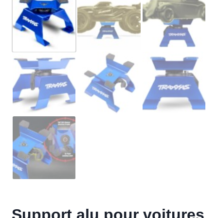
Support alu pour voitures