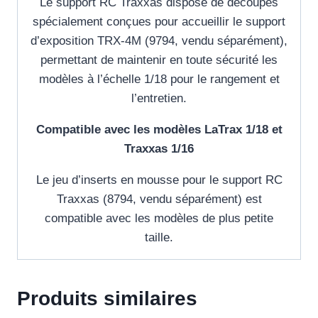
Le support RC Traxxas dispose de découpes
spécialement conçues pour accueillir le support
d’exposition TRX-4M (9794, vendu séparément),
permettant de maintenir en toute sécurité les
modèles à l’échelle 1/18 pour le rangement et
l’entretien.
Compatible avec les modèles LaTrax 1/18 et
Traxxas 1/16
Le jeu d’inserts en mousse pour le support RC
Traxxas (8794, vendu séparément) est
compatible avec les modèles de plus petite
taille.
Produits similaires