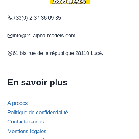
+33(0) 2 37 36 09 35
info@rc-alpha-models.com
61 bis rue de la république 28110 Lucé.
En savoir plus
A propos
Politique de confidentialité
Contactez-nous
Mentions légales