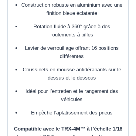
Construction robuste en aluminium avec une
finition bleue éclatante
Rotation fluide à 360° grâce à des
roulements à billes
Levier de verrouillage offrant 16 positions
différentes
Coussinets en mousse antidérapants sur le
dessus et le dessous
Idéal pour l’entretien et le rangement des
véhicules
Empêche l’aplatissement des pneus
Compatible avec le TRX-4M™ à l’échelle 1/18