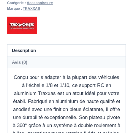
Catégorie :
Accessoires rc
Marque :
TRAXXAS
Description
Avis (0)
Conçu pour s’adapter à la plupart des véhicules
à l’échelle 1/8 et 1/10, ce support RC en
aluminium Traxxas est un atout idéal pour votre
établi. Fabriqué en aluminium de haute qualité et
anodisé avec une finition bleue éclatante, il offre
une durabilité exceptionnelle. Son plateau pivote
à 360° grâce à un système à double roulement à