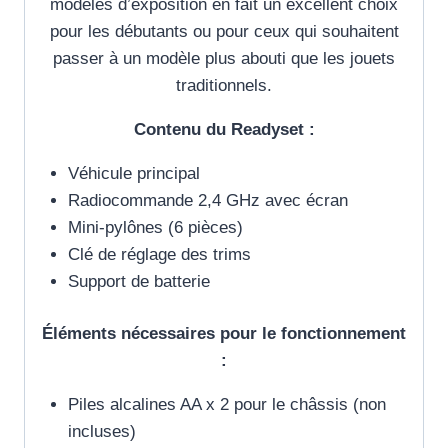
modèles d’exposition en fait un excellent choix
pour les débutants ou pour ceux qui souhaitent
passer à un modèle plus abouti que les jouets
traditionnels.
Contenu du Readyset :
Véhicule principal
Radiocommande 2,4 GHz avec écran
Mini-pylônes (6 pièces)
Clé de réglage des trims
Support de batterie
Éléments nécessaires pour le fonctionnement
:
Piles alcalines AA x 2 pour le châssis (non
incluses)