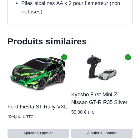
Piles alcalines AA x 2 pour l’émetteur (non
incluses)
Produits similaires
Kyosho First Mini-Z
Nissan GT-R R35 Silver
Ford Fiesta ST Rally VXL
59,90
€
TTC
499,50
€
TTC
Ajouter au panier
Ajouter au panier