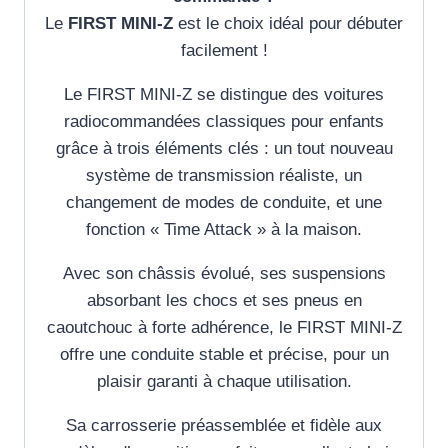
Le
FIRST MINI-Z
est le choix idéal pour débuter
facilement !
Le FIRST MINI-Z se distingue des voitures
radiocommandées classiques pour enfants
grâce à trois éléments clés : un tout nouveau
système de transmission réaliste, un
changement de modes de conduite, et une
fonction « Time Attack » à la maison.
Avec son châssis évolué, ses suspensions
absorbant les chocs et ses pneus en
caoutchouc à forte adhérence, le FIRST MINI-Z
offre une conduite stable et précise, pour un
plaisir garanti à chaque utilisation.
Sa carrosserie préassemblée et fidèle aux