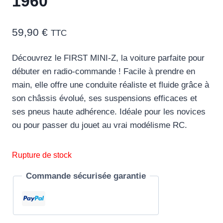
1960
59,90
€
TTC
Découvrez le FIRST MINI-Z, la voiture parfaite pour
débuter en radio-commande ! Facile à prendre en
main, elle offre une conduite réaliste et fluide grâce à
son châssis évolué, ses suspensions efficaces et
ses pneus haute adhérence. Idéale pour les novices
ou pour passer du jouet au vrai modélisme RC.
Rupture de stock
Commande sécurisée garantie