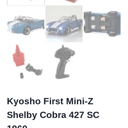
Kyosho First Mini-Z
Shelby Cobra 427 SC