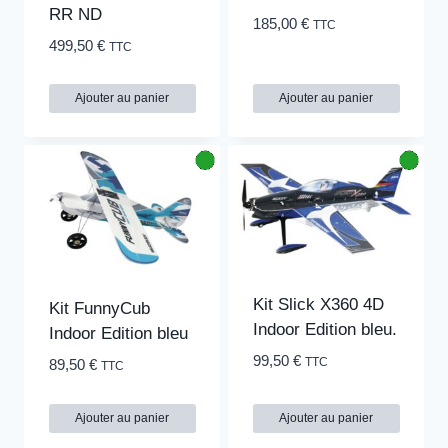
RR ND
185,00
€
TTC
499,50
€
TTC
Ajouter au panier
Ajouter au panier
Kit Slick X360 4D
Kit FunnyCub
Indoor Edition bleu.
Indoor Edition bleu
99,50
€
TTC
89,50
€
TTC
Ajouter au panier
Ajouter au panier