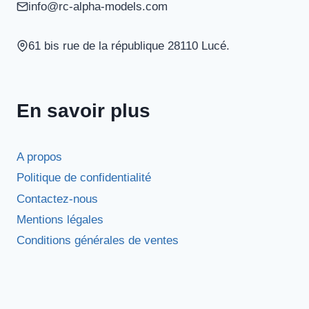
info@rc-alpha-models.com
61 bis rue de la république 28110 Lucé.
En savoir plus
A propos
Politique de confidentialité
Contactez-nous
Mentions légales
Conditions générales de ventes