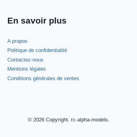
En savoir plus
A propos
Politique de confidentialité
Contactez-nous
Mentions légales
Conditions générales de ventes
© 2026 Copyright. rc-alpha-models.