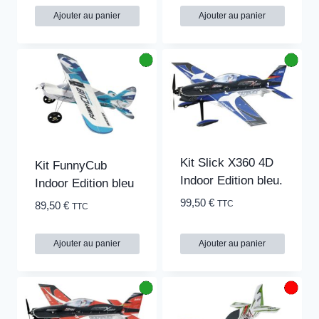
Ajouter au panier
Ajouter au panier
Kit Slick X360 4D
Kit FunnyCub
Indoor Edition bleu.
Indoor Edition bleu
99,50
€
TTC
89,50
€
TTC
Ajouter au panier
Ajouter au panier