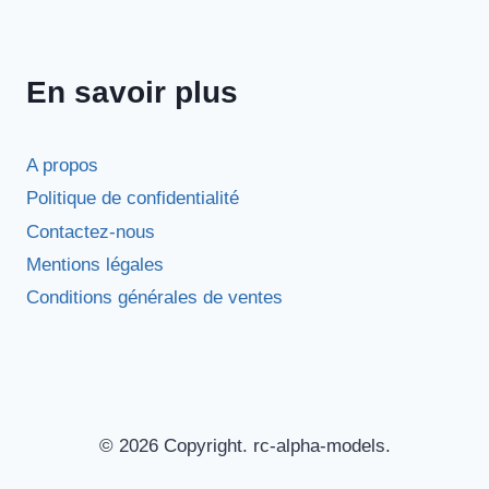
En savoir plus
A propos
Politique de confidentialité
Contactez-nous
Mentions légales
Conditions générales de ventes
© 2026 Copyright. rc-alpha-models.