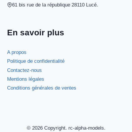
61 bis rue de la république 28110 Lucé.
En savoir plus
A propos
Politique de confidentialité
Contactez-nous
Mentions légales
Conditions générales de ventes
© 2026 Copyright. rc-alpha-models.