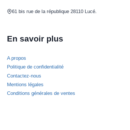
61 bis rue de la république 28110 Lucé.
En savoir plus
A propos
Politique de confidentialité
Contactez-nous
Mentions légales
Conditions générales de ventes