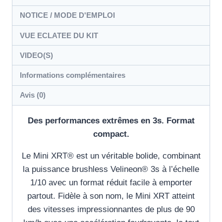
NOTICE / MODE D'EMPLOI
VUE ECLATEE DU KIT
VIDEO(S)
Informations complémentaires
Avis (0)
Des performances extrêmes en 3s. Format
compact.
Le Mini XRT® est un véritable bolide, combinant
la puissance brushless Velineon® 3s à l’échelle
1/10 avec un format réduit facile à emporter
partout. Fidèle à son nom, le Mini XRT atteint
des vitesses impressionnantes de plus de 90