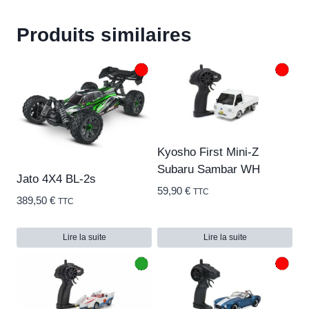
Produits similaires
Kyosho First Mini-Z
Subaru Sambar WH
Jato 4X4 BL-2s
59,90
€
TTC
389,50
€
TTC
Lire la suite
Lire la suite