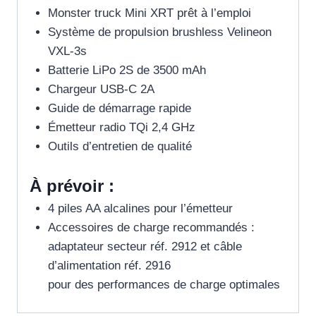
Monster truck Mini XRT prêt à l’emploi
Système de propulsion brushless Velineon
VXL-3s
Batterie LiPo 2S de 3500 mAh
Chargeur USB-C 2A
Guide de démarrage rapide
Émetteur radio TQi 2,4 GHz
Outils d’entretien de qualité
À prévoir :
4 piles AA alcalines pour l’émetteur
Accessoires de charge recommandés :
adaptateur secteur réf. 2912 et câble
d’alimentation réf. 2916
pour des performances de charge optimales