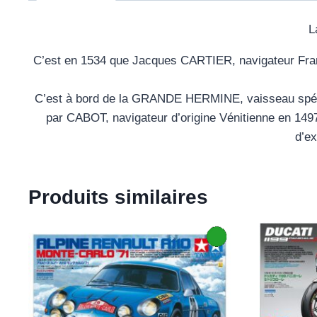
L
C’est en 1534 que Jacques CARTIER, navigateur Fran
C’est à bord de la GRANDE HERMINE, vaisseau spécial
par CABOT, navigateur d’origine Vénitienne en 149
d’ex
Produits similaires