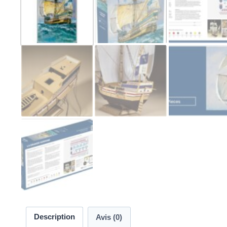
Description
Avis (0)