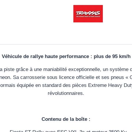
Véhicule de rallye haute performance : plus de 95 km/h
 piste grâce à une maniabilité exceptionnelle, un système d
neon. Sa carrosserie sous licence officielle et ses pneus 
 désormais équipée en standard des pièces Extreme Heavy Duty
révolutionnaires.
Contenu de la boîte :