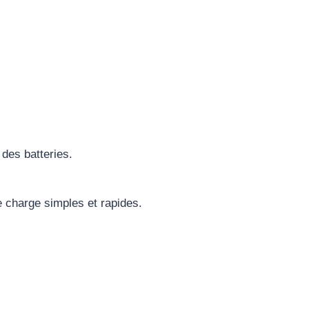
 des batteries.
charge simples et rapides.