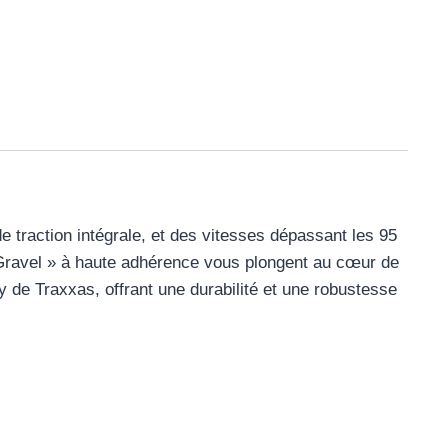
e traction intégrale, et des vitesses dépassant les 95
« Gravel » à haute adhérence vous plongent au cœur de
 de Traxxas, offrant une durabilité et une robustesse