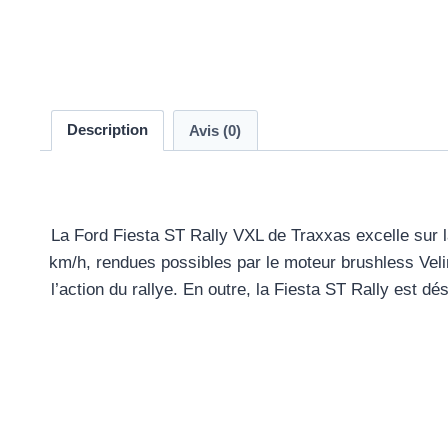
Description
Avis (0)
La Ford Fiesta ST Rally VXL de Traxxas excelle sur la
km/h, rendues possibles par le moteur brushless Veli
l’action du rallye. En outre, la Fiesta ST Rally est