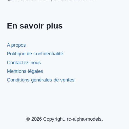
En savoir plus
A propos
Politique de confidentialité
Contactez-nous
Mentions légales
Conditions générales de ventes
© 2026 Copyright. rc-alpha-models.