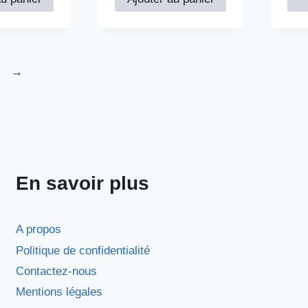
→
En savoir plus
A propos
Politique de confidentialité
Contactez-nous
Mentions légales