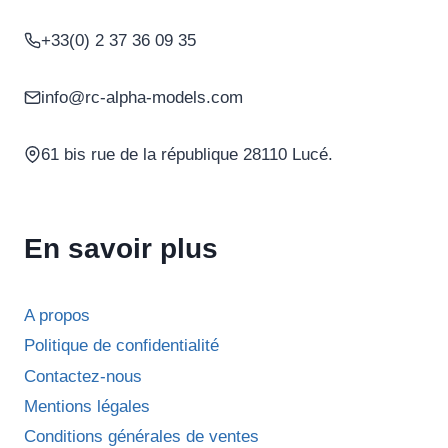
+33(0) 2 37 36 09 35
info@rc-alpha-models.com
61 bis rue de la république 28110 Lucé.
En savoir plus
A propos
Politique de confidentialité
Contactez-nous
Mentions légales
Conditions générales de ventes