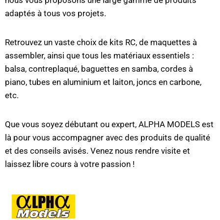
adaptés à tous vos projets.
Retrouvez un vaste choix de kits RC, de maquettes à
assembler, ainsi que tous les matériaux essentiels :
balsa, contreplaqué, baguettes en samba, cordes à
piano, tubes en aluminium et laiton, joncs en carbone,
etc.
Que vous soyez débutant ou expert, ALPHA MODELS est
là pour vous accompagner avec des produits de qualité
et des conseils avisés. Venez nous rendre visite et
laissez libre cours à votre passion !