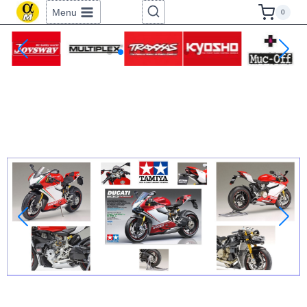
Menu
0